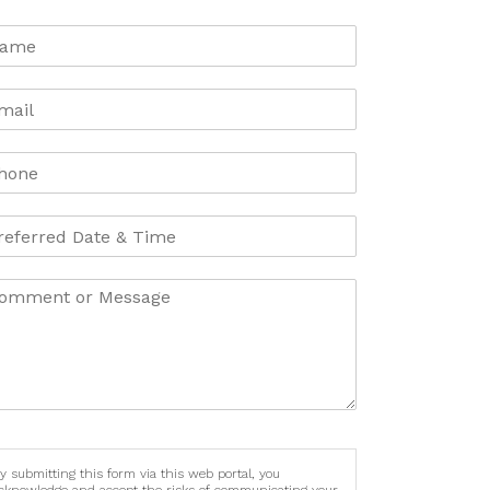
y submitting this form via this web portal, you