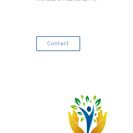
Contact