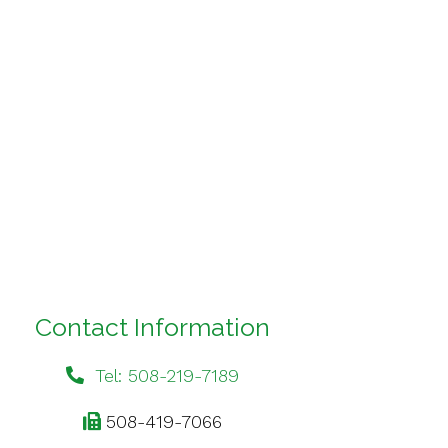
Contact Information
Tel: 508-219-7189
508-419-7066