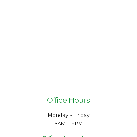
Office Hours
Monday - Friday
8AM - 5PM